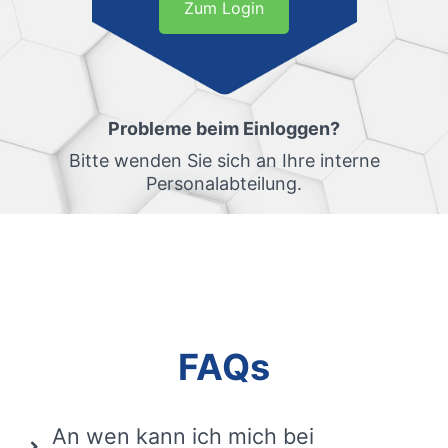
Zum Login
Probleme beim Einloggen?
Bitte wenden Sie sich an Ihre interne
Personalabteilung.
FAQs
An wen kann ich mich bei