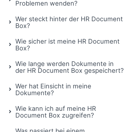
Problemen wenden?
Wer steckt hinter der HR Document
Box?
Wie sicher ist meine HR Document
Box?
Wie lange werden Dokumente in
der HR Document Box gespeichert?
Wer hat Einsicht in meine
Dokumente?
Wie kann ich auf meine HR
Document Box zugreifen?
Was passiert bei einem